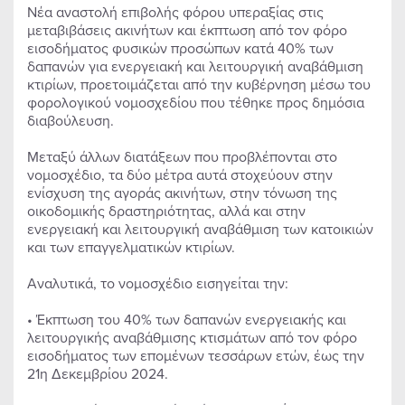
Νέα αναστολή επιβολής φόρου υπεραξίας στις
μεταβιβάσεις ακινήτων και έκπτωση από τον φόρο
εισοδήματος φυσικών προσώπων κατά 40% των
δαπανών για ενεργειακή και λειτουργική αναβάθμιση
κτιρίων, προετοιμάζεται από την κυβέρνηση μέσω του
φορολογικού νομοσχεδίου που τέθηκε προς δημόσια
διαβούλευση.
Μεταξύ άλλων διατάξεων που προβλέπονται στο
νομοσχέδιο, τα δύο μέτρα αυτά στοχεύουν στην
ενίσχυση της αγοράς ακινήτων, στην τόνωση της
οικοδομικής δραστηριότητας, αλλά και στην
ενεργειακή και λειτουργική αναβάθμιση των κατοικιών
και των επαγγελματικών κτιρίων.
Αναλυτικά, το νομοσχέδιο εισηγείται την:
• Έκπτωση του 40% των δαπανών ενεργειακής και
λειτουργικής αναβάθμισης κτισμάτων από τον φόρο
εισοδήματος των επομένων τεσσάρων ετών, έως την
21η Δεκεμβρίου 2024.