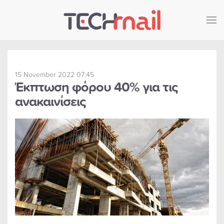
Skip to main content
15 November 2022 07:45
Έκπτωση φόρου 40% για τις
ανακαινίσεις