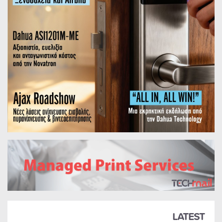
LATEST