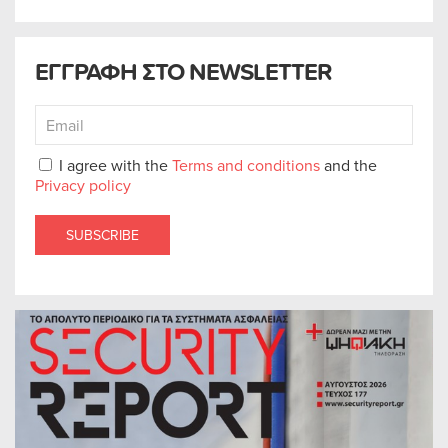
ΕΓΓΡΑΦΗ ΣΤΟ NEWSLETTER
I agree with the
Terms and conditions
and the
Privacy policy
SUBSCRIBE