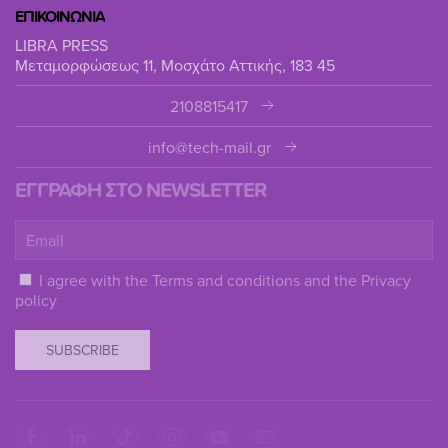
ΕΠΙΚΟΙΝΩΝΙΑ
LIBRA PRESS
Μεταμορφώσεως 11, Μοσχάτο Αττικής, 183 45
2108815417
info@tech-mail.gr
ΕΓΓΡΑΦΗ ΣΤΟ NEWSLETTER
I agree with the
Terms and conditions
and the
Privacy
policy
SUBSCRIBE