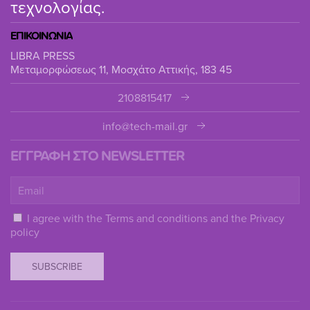
τεχνολογίας.
ΕΠΙΚΟΙΝΩΝΙΑ
LIBRA PRESS
Μεταμορφώσεως 11, Μοσχάτο Αττικής, 183 45
2108815417
info@tech-mail.gr
ΕΓΓΡΑΦΗ ΣΤΟ NEWSLETTER
I agree with the
Terms and conditions
and the
Privacy
policy
SUBSCRIBE