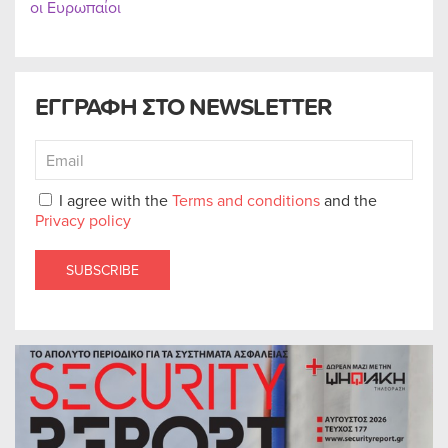
οι Ευρωπαίοι
ΕΓΓΡΑΦΗ ΣΤΟ NEWSLETTER
I agree with the
Terms and conditions
and the
Privacy policy
SUBSCRIBE