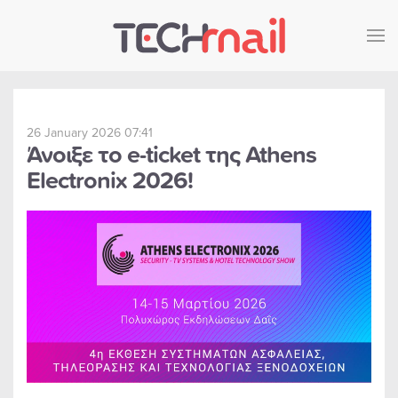
Skip to main content
26 January 2026 07:41
Άνοιξε το e-ticket της Athens
Electronix 2026!