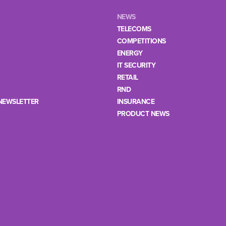
NEWS
TELECOMS
COMPETITIONS
ENERGY
IT SECURITY
RETAIL
RND
NEWSLETTER
INSURANCE
PRODUCT NEWS