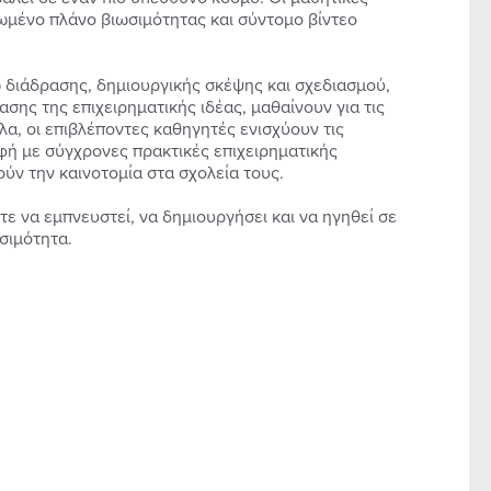
ιωμένο πλάνο βιωσιμότητας και σύντομο βίντεο
 διάδρασης, δημιουργικής σκέψης και σχεδιασμού,
σης της επιχειρηματικής ιδέας, μαθαίνουν για τις
λα, οι επιβλέποντες καθηγητές ενισχύουν τις
φή με σύγχρονες πρακτικές επιχειρηματικής
ύν την καινοτομία στα σχολεία τους.
τε να εμπνευστεί, να δημιουργήσει και να ηγηθεί σε
σιμότητα.