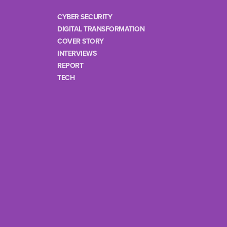
CYBER SECURITY
DIGITAL TRANSFORMATION
COVER STORY
INTERVIEWS
REPORT
TECH