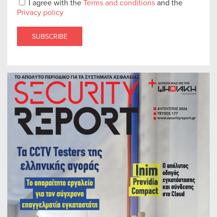
I agree with the
Terms and conditions
and the
Privacy policy
SUBSCRIBE