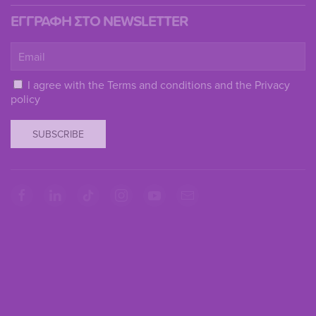
ΕΓΓΡΑΦΗ ΣΤΟ NEWSLETTER
I agree with the
Terms and conditions
and the
Privacy
policy
SUBSCRIBE