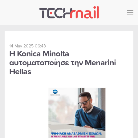
Skip to main content
14 May 2025 06:43
Η Konica Minolta
αυτοματοποίησε την Menarini
Hellas