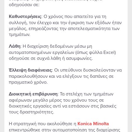
οδηγούσαν σε:
Καθυστερήσεις
: Ο χρόνος που απαιτείτο για τη
συλλογή, τον έλεγχο και την έγκριση των εξόδων ήταν
μεγάλος, επηρεάζοντας την αποτελεσματικότητα των
τμημάτων.
Λάθη
: Η διαχείριση δεδομένων μέσω μη
αυτοματοποιημένων εργαλείων (όπως φύλλα Excel)
οδηγούσε σε συχνά λάθη ή ασυμφωνίες.
Έλλειψη διαφάνειας
: Οι υπεύθυνοι δυσκολεύονταν να
παρακολουθήσουν και να ελέγξουν τις δαπάνες σε
πραγματικό χρόνο.
Διοικητική επιβάρυνση
: Τα στελέχη των τμημάτων
αφιέρωναν μεγάλο μέρος του χρόνου τους σε
διοικητικές εργασίες αντί να εστιάσουν στις βασικές
τους δραστηριότητες.
Η στρατηγική που ακολούθησε η
Konica
Minolta
επικεντρώθηκε στην αυτοματοποίηση της διαχείρισης