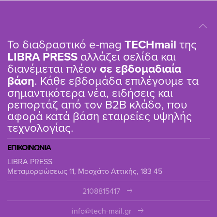
Το διαδραστικό e-mag
TΕCHmail
της
LIBRA PRESS
αλλάζει σελίδα και
διανέμεται πλέον
σε εβδομαδιαία
βάση
. Κάθε εβδομάδα επιλέγουμε τα
σημαντικότερα νέα, ειδήσεις και
ρεπορτάζ από τον B2B κλάδο, που
αφορά κατά βάση εταιρείες υψηλής
τεχνολογίας.
ΕΠΙΚΟΙΝΩΝΙΑ
LIBRA PRESS
Μεταμορφώσεως 11, Μοσχάτο Αττικής, 183 45
2108815417
info@tech-mail.gr